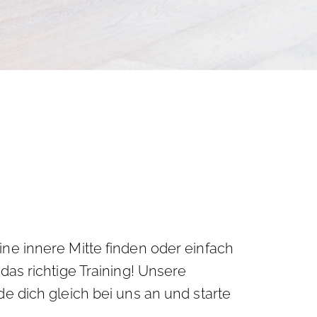
ne innere Mitte finden oder einfach
das richtige Training! Unsere
e dich gleich bei uns an und starte