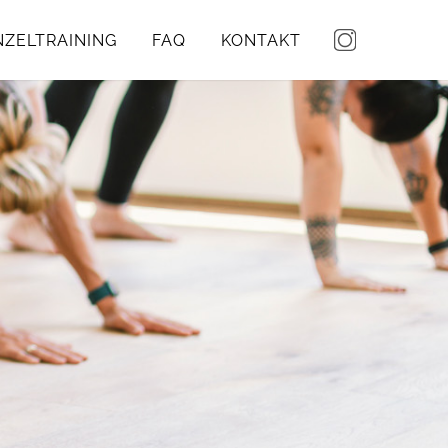
NZELTRAINING
FAQ
KONTAKT