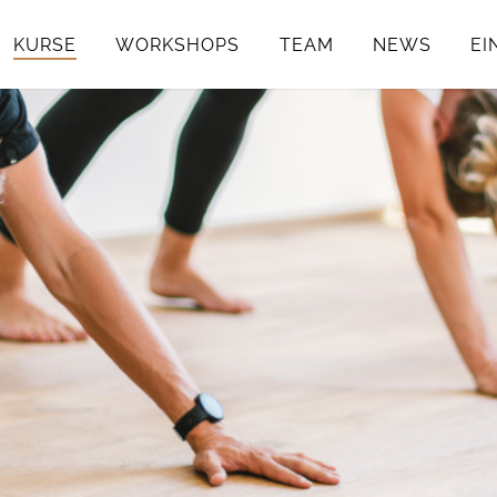
KURSE
WORKSHOPS
TEAM
NEWS
EI